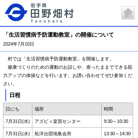
「生活習慣病予防運動教室」の開催について
2024年7月10日
村では「生活習慣病予防運動教室」を開催します。
健康づくりのための運動のお話しや、座ったままでできる筋
力アップの体操などを行います。お誘い合わせてぜひ参加くだ
さい。
日程
日にち
場所
時間
7月31日(水)
アズビィ楽習センター
9:30～10:30
7月31日(水)
拓洋台団地集会所
13:30～14:30