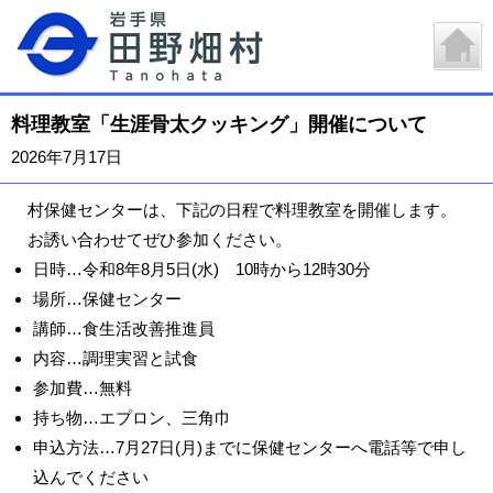
料理教室「生涯骨太クッキング」開催について
2026年7月17日
村保健センターは、下記の日程で料理教室を開催します。
お誘い合わせてぜひ参加ください。
日時…令和8年8月5日(水) 10時から12時30分
場所…保健センター
講師…食生活改善推進員
内容…調理実習と試食
参加費…無料
持ち物…エプロン、三角巾
申込方法…7月27日(月)までに保健センターへ電話等で申し
込んでください