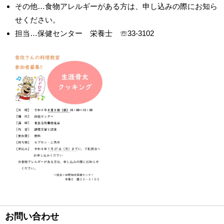
その他…食物アレルギーがある方は、申し込みの際にお知ら
せください。
担当…保健センター 栄養士 ☏33-3102
お問い合わせ