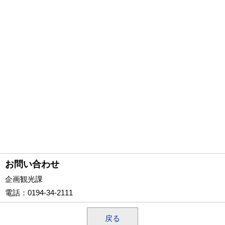
お問い合わせ
企画観光課
電話
：0194-34-2111
戻る