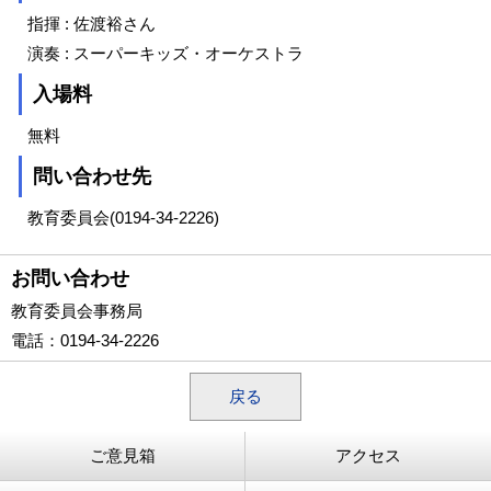
指揮 : 佐渡裕さん
演奏 : スーパーキッズ・オーケストラ
入場料
無料
問い合わせ先
教育委員会(0194-34-2226)
お問い合わせ
教育委員会事務局
電話
：0194-34-2226
戻る
ご意見箱
アクセス