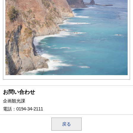
お問い合わせ
企画観光課
電話
：0194-34-2111
戻る