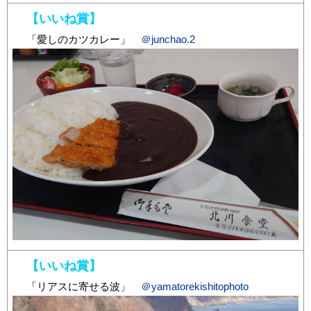
【いいね賞】
「愛しのカツカレー」
＠junchao.2
【いいね賞】
「リアスに寄せる波」
＠yamatorekishitophoto