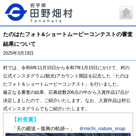
たのはたフォト&ショートムービーコンテストの審査
結果について
2025年3月19日
村では、令和6年11月15日から令和7年1月15日にかけて、村の
公式インスタグラム(観光)アカウント開設を記念した「たのは
たフォト＆ショートムービーコンテスト」を行いました。
厳正なる審査の結果、応募総数206点の中から入賞作品17点が
決定しましたので、ご紹介いたします。なお、入賞作品は村公
式インスタグラムでもご紹介いたします。
【村長賞】
「天の廻送～復興の軌跡～」
＠michi_nature_snap