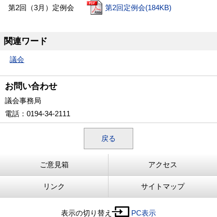
第2回（3月）定例会
第2回定例会(184KB)
関連ワード
議会
お問い合わせ
議会事務局
電話
：0194-34-2111
戻る
ご意見箱
アクセス
リンク
サイトマップ
表示の切り替え
PC表示