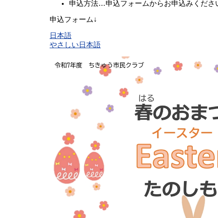
申込方法…申込フォームからお申込みくださ
申込フォーム↓
日本語
やさしい日本語