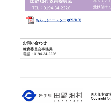
ちらし(イースター)(692KB)
お問い合わせ
教育委員会事務局
電話
：0194-34-2226
田野畑村役場 〒
Copyright © 