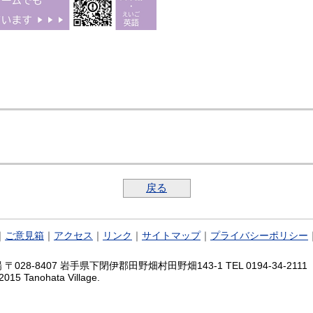
戻る
｜
ご意見箱
｜
アクセス
｜
リンク
｜
サイトマップ
｜
プライバシーポリシー
028-8407 岩手県下閉伊郡田野畑村田野畑143-1 TEL 0194-34-2111 FA
2015 Tanohata Village.