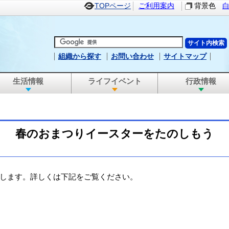
TOPページ
ご利用案内
背景色
組織から探す
お問い合わせ
サイトマップ
生活情報
ライフイベント
行政情報
春のおまつりイースターをたのしもう
します。詳しくは下記をご覧ください。