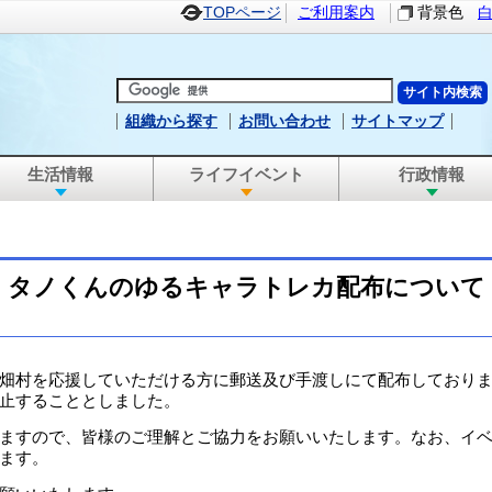
TOPページ
ご利用案内
背景色
組織から探す
お問い合わせ
サイトマップ
生活情報
ライフイベント
行政情報
タノくんのゆるキャラトレカ配布について
畑村を応援していただける方に郵送及び手渡しにて配布しておりま
止することとしました。
ますので、皆様のご理解とご協力をお願いいたします。なお、イベ
ます。