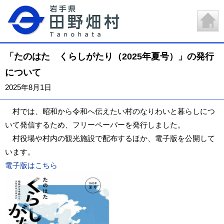
「たのはた くらしがたり（2025年夏号）」の発行
について
2025年8月1日
村では、昭和から令和へ伝えたい村のなりわいと暮らしにつ
いて発信するため、フリーペーパーを発行しました。
村役場や村内の観光施設で配布するほか、電子版を公開して
います。
電子版はこちら