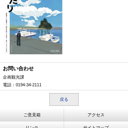
お問い合わせ
企画観光課
電話
：0194-34-2111
戻る
ご意見箱
アクセス
リンク
サイトマップ