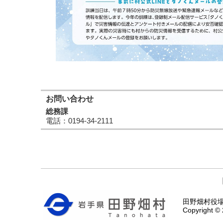
お問い合わせ
総務課
電話
：0194-34-2111
田野畑村役場 〒
Copyright © 