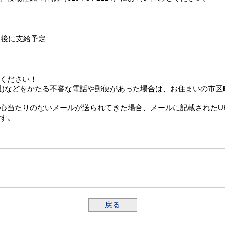
査後に支給予定
ください！
などをかたる不審な電話や郵便があった場合は、お住まいの市区町村
当たりのないメールが送られてきた場合、メールに記載されたU
す。
戻る