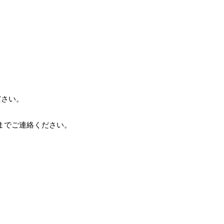
ださい。
）までご連絡ください。