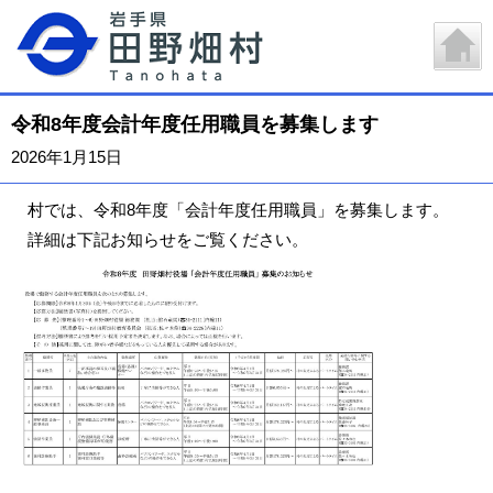
令和8年度会計年度任用職員を募集します
2026年1月15日
村では、令和8年度「会計年度任用職員」を募集します。
詳細は下記お知らせをご覧ください。