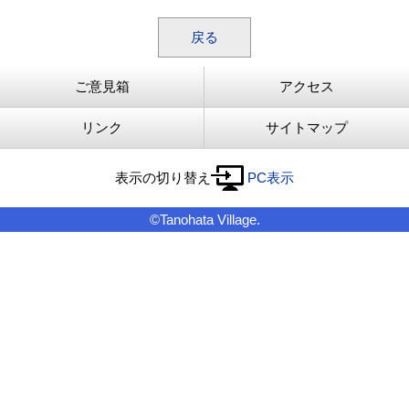
戻る
ご意見箱
アクセス
リンク
サイトマップ
表示の切り替え
PC表示
©Tanohata Village.