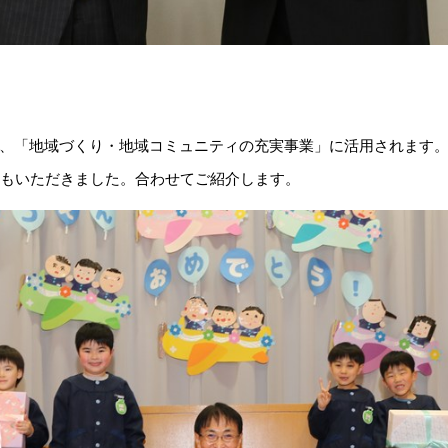
、「地域づくり・地域コミュニティの充実事業」に活用されます
もいただきました。合わせてご紹介します。