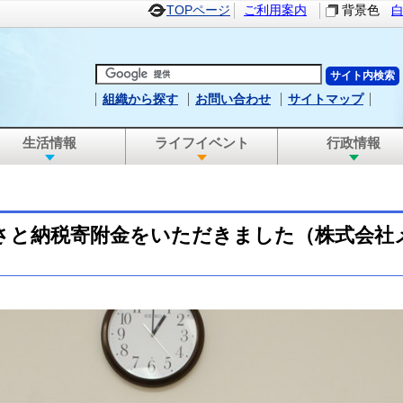
TOPページ
ご利用案内
背景色
組織から探す
お問い合わせ
サイトマップ
生活情報
ライフイベント
行政情報
さと納税寄附金をいただきました（株式会社