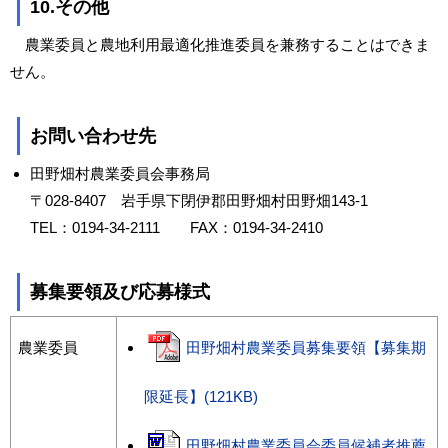
10.その他
農業委員と農地利用最適化推進委員を兼務することはできま
せん。
お問い合わせ先
田野畑村農業委員会事務局
〒028-8407 岩手県下閉伊郡田野畑村田野畑143-1
TEL：0194-34-2111 FAX：0194-34-2410
募集要領及び応募様式
農業委員
田野畑村農業委員募集要領【募集期
限延長】(121KB)
田野畑村農業委員会委員候補者推薦