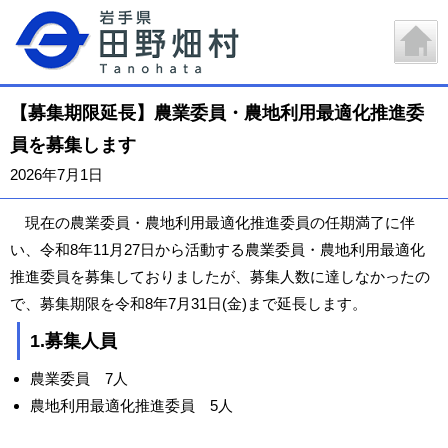
【募集期限延長】農業委員・農地利用最適化推進委
員を募集します
2026年7月1日
現在の農業委員・農地利用最適化推進委員の任期満了に伴
い、令和8年11月27日から活動する農業委員・農地利用最適化
推進委員を募集しておりましたが、募集人数に達しなかったの
で、募集期限を令和8年7月31日(金)まで延長します。
1.募集人員
農業委員 7人
農地利用最適化推進委員 5人