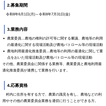
2.募集期間
令和8年6月1日(月)～令和8年7月31日(金)
3.業務内容
農業委員…農地の権利の許可等に関する審議、農地等の利用
の最適化に関する現場活動及び農地パトロール等の現場活動
農地利用最適化推進委員…農地等の利用の最適化に関して重
点をおいた現場活動及び農地パトロール等の現場活動
その他、農業委員会に関係する業務等、農業委員と農地利用最
適化推進委員が連携して業務を行います。
4.応募資格
村内に住所を有する方で、農業の識見を有し、農地などの利
用やその他の農業委員会業務を適切に行うことができる方。