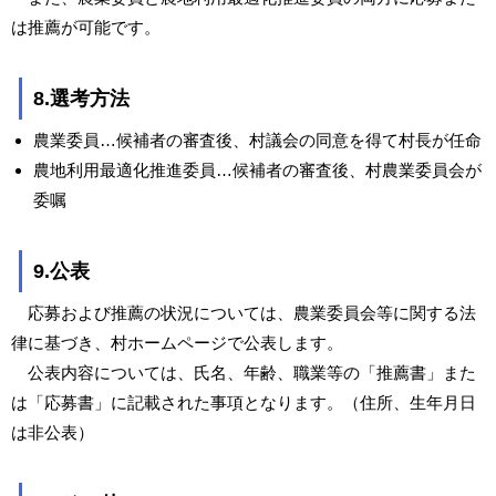
は推薦が可能です。
8.選考方法
農業委員…候補者の審査後、村議会の同意を得て村長が任命
農地利用最適化推進委員…候補者の審査後、村農業委員会が
委嘱
9.公表
応募および推薦の状況については、農業委員会等に関する法
律に基づき、村ホームページで公表します。
公表内容については、氏名、年齢、職業等の「推薦書」また
は「応募書」に記載された事項となります。（住所、生年月日
は非公表）