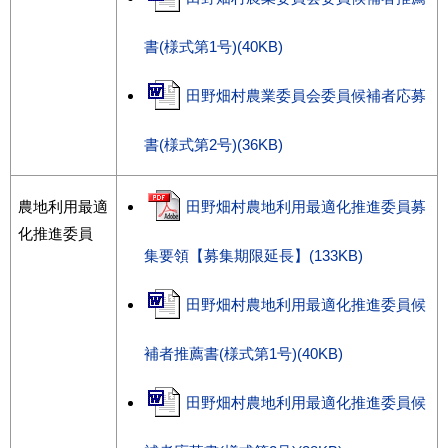
書(様式第1号)(40KB)
田野畑村農業委員会委員候補者応募
書(様式第2号)(36KB)
農地利用最適
田野畑村農地利用最適化推進委員募
化推進委員
集要領【募集期限延長】(133KB)
田野畑村農地利用最適化推進委員候
補者推薦書(様式第1号)(40KB)
田野畑村農地利用最適化推進委員候