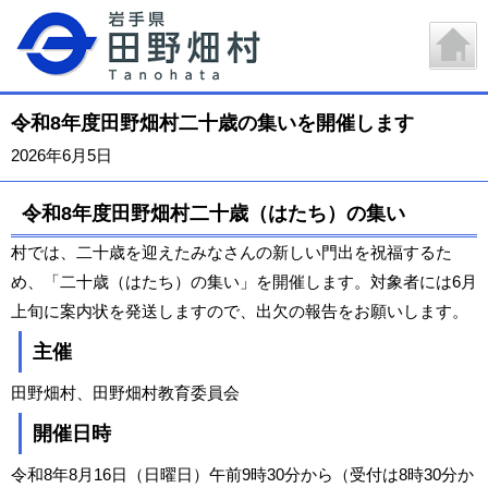
令和8年度田野畑村二十歳の集いを開催します
2026年6月5日
令和8年度田野畑村二十歳（はたち）の集い
村では、二十歳を迎えたみなさんの新しい門出を祝福するた
め、「二十歳（はたち）の集い」を開催します。対象者には6月
上旬に案内状を発送しますので、出欠の報告をお願いします。
主催
田野畑村、田野畑村教育委員会
開催日時
令和8年8月16日（日曜日）午前9時30分から（受付は8時30分か