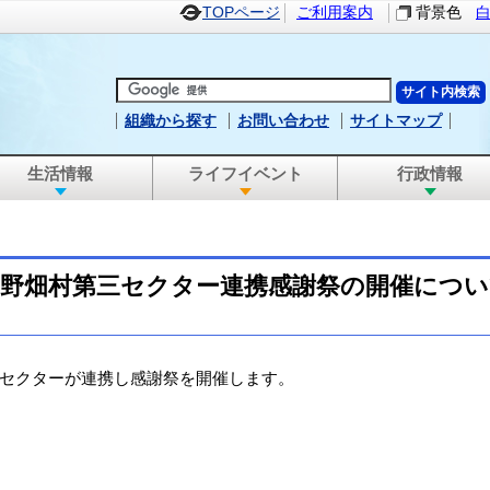
TOPページ
ご利用案内
背景色
組織から探す
お問い合わせ
サイトマップ
生活情報
ライフイベント
行政情報
田野畑村第三セクター連携感謝祭の開催につい
セクターが連携し感謝祭を開催します。