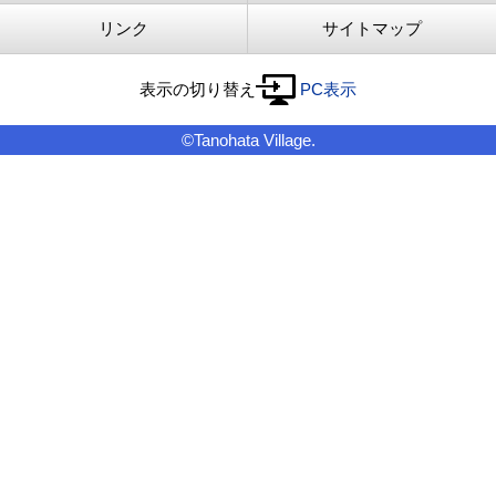
リンク
サイトマップ
表示の切り替え
PC表示
©Tanohata Village.