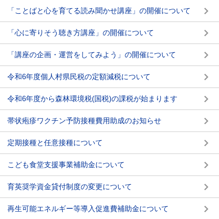
「ことばと心を育てる読み聞かせ講座」の開催について
「心に寄りそう聴き方講座」の開催について
「講座の企画・運営をしてみよう」の開催について
令和6年度個人村県民税の定額減税について
令和6年度から森林環境税(国税)の課税が始まります
帯状疱疹ワクチン予防接種費用助成のお知らせ
定期接種と任意接種について
こども食堂支援事業補助金について
育英奨学資金貸付制度の変更について
再生可能エネルギー等導入促進費補助金について