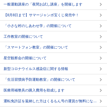
一般運動講座の「夜間お試し講座」を開催します
【8月8日まで】サマージャンボ宝くじ発売中！
「小さな村のしあわせ学」の開催について
工作教室の開催について
「スマートフォン教室」の開催について
星空観察会の開催について
新型コロナウイルス感染症に関する情報
「生活習慣病予防運動教室」の開催について
医療用補整具の購入費用を助成します
運転免許証を返納した方はくるもん号の運賃が無料になります