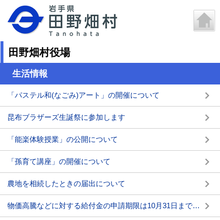
田野畑村役場
生活情報
「パステル和(なごみ)アート」の開催について
昆布ブラザーズ生誕祭に参加します
「能楽体験授業」の公開について
「孫育て講座」の開催について
農地を相続したときの届出について
物価高騰などに対する給付金の申請期限は10月31日までです。