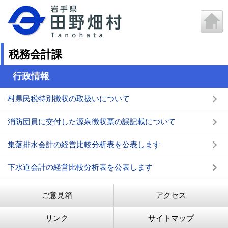
税務会計課
行政情報
村県民税特別徴収の取扱いについて
消防団員に交付した源泉徴収票の誤記載について
集落排水会計の経営比較分析表を公表します
下水道会計の経営比較分析表を公表します
ご意見箱
アクセス
リンク
サイトマップ