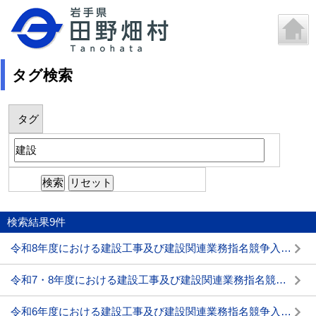
タグ検索
タグ
検索結果
9
件
令和8年度における建設工事及び建設関連業務指名競争入札参加資格審査申請(中間年申請)の受付について
令和7・8年度における建設工事及び建設関連業務指名競争入札参加資格審査申請の受付について
令和6年度における建設工事及び建設関連業務指名競争入札参加資格審査申請(中間年申請)の受付について