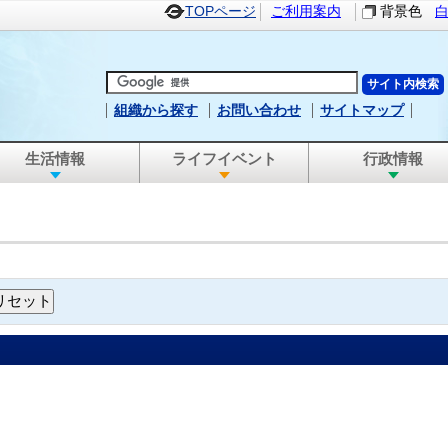
TOPページ
ご利用案内
背景色
組織から探す
お問い合わせ
サイトマップ
生活情報
ライフイベント
行政情報