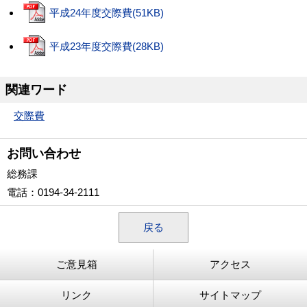
平成24年度交際費(51KB)
平成23年度交際費(28KB)
関連ワード
交際費
お問い合わせ
総務課
電話
：0194-34-2111
戻る
ご意見箱
アクセス
リンク
サイトマップ