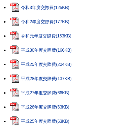
令和3年度交際費(125KB)
令和2年度交際費(177KB)
令和元年度交際費(153KB)
平成30年度交際費(166KB)
平成29年度交際費(204KB)
平成28年度交際費(137KB)
平成27年度交際費(66KB)
平成26年度交際費(63KB)
平成25年度交際費(63KB)