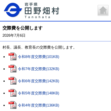
交際費を公開します
2026年7月6日
村長、議長、教育長の交際費を公開します。
令和8年度交際費(101KB)
令和7年度交際費(132KB)
令和6年度交際費(142KB)
令和5年度交際費(148KB)
令和4年度交際費(136KB)