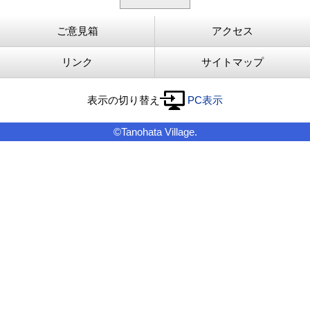
ご意見箱
アクセス
リンク
サイトマップ
表示の切り替え
PC表示
©Tanohata Village.