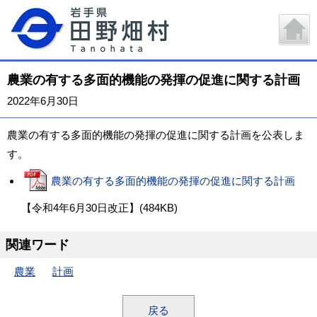
農業の有する多面的機能の発揮の促進に関する計画
2022年6月30日
農業の有する多面的機能の発揮の促進に関する計画を公表しま
す。
農業の有する多面的機能の発揮の促進に関する計画
【令和4年6月30日改正】(484KB)
関連ワード
農業
計画
戻る