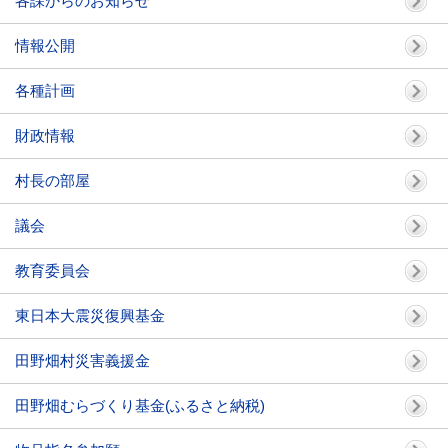
各課からのお知らせ
情報公開
各種計画
財政情報
村長の部屋
議会
教育委員会
東日本大震災復興基金
田野畑村災害義援金
田野畑むらづくり基金(ふるさと納税)