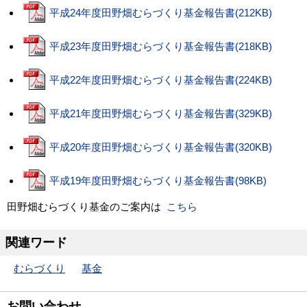
平成24年度田野畑むらづくり基金報告書(212KB)
平成23年度田野畑むらづくり基金報告書(218KB)
平成22年度田野畑むらづくり基金報告書(224KB)
平成21年度田野畑むらづくり基金報告書(329KB)
平成20年度田野畑むらづくり基金報告書(320KB)
平成19年度田野畑むらづくり基金報告書(98KB)
田野畑むらづくり基金のご案内は
こちら
関連ワード
むらづくり
基金
お問い合わせ