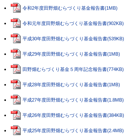
令和2年度田野畑むらづくり基金報告書(1MB)
令和元年度田野畑むらづくり基金報告書(902KB)
平成30年度田野畑むらづくり基金報告書(539KB)
平成29年度田野畑むらづくり基金報告書(1MB)
田野畑むらづくり基金５周年記念報告書(774KB)
平成28年度田野畑むらづくり基金報告書(1MB)
平成27年度田野畑むらづくり基金報告書(1.8MB)
平成26年度田野畑むらづくり基金報告書(384KB)
平成25年度田野畑むらづくり基金報告書(2.4MB)