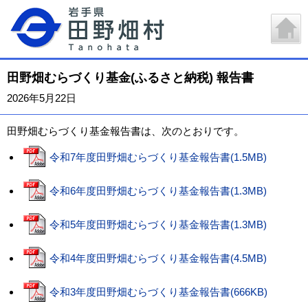
田野畑むらづくり基金(ふるさと納税) 報告書
2026年5月22日
田野畑むらづくり基金報告書は、次のとおりです。
令和7年度田野畑むらづくり基金報告書(1.5MB)
令和6年度田野畑むらづくり基金報告書(1.3MB)
令和5年度田野畑むらづくり基金報告書(1.3MB)
令和4年度田野畑むらづくり基金報告書(4.5MB)
令和3年度田野畑むらづくり基金報告書(666KB)