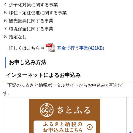
少子化対策に関する事業
移住・定住促進に関する事業
観光振興に関する事業
環境保全に関する事業
指定なし
詳しくはこちら⇒
基金で行う事業(421KB)
お申し込み方法
インターネットによるお申込み
下記のふるさと納税ポータルサイトからお申込みが可能で
す。