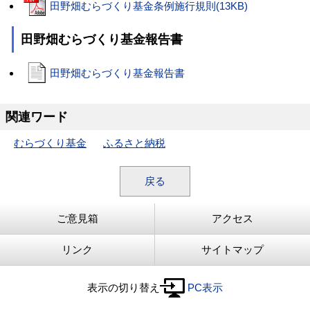
田野畑むらづくり基金条例施行規則(13KB)
田野畑むらづくり基金報告書
田野畑むらづくり基金報告書
関連ワード
むらづくり基金
ふるさと納税
戻る
ご意見箱
アクセス
リンク
サイトマップ
表示の切り替え
PC表示