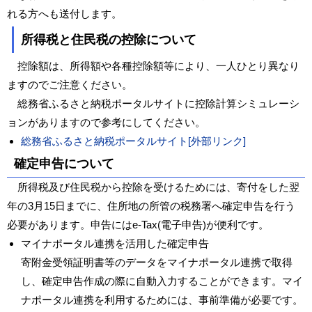
れる方へも送付します。
所得税と住民税の控除について
控除額は、所得額や各種控除額等により、一人ひとり異なり
ますのでご注意ください。
総務省ふるさと納税ポータルサイトに控除計算シミュレーシ
ョンがありますので参考にしてください。
総務省ふるさと納税ポータルサイト[外部リンク]
確定申告について
所得税及び住民税から控除を受けるためには、寄付をした翌
年の3月15日までに、住所地の所管の税務署へ確定申告を行う
必要があります。申告にはe-Tax(電子申告)が便利です。
マイナポータル連携を活用した確定申告
寄附金受領証明書等のデータをマイナポータル連携で取得
し、確定申告作成の際に自動入力することができます。マイ
ナポータル連携を利用するためには、事前準備が必要です。