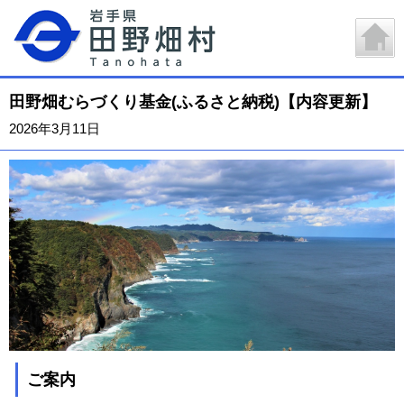
田野畑むらづくり基金(ふるさと納税)【内容更新】
2026年3月11日
ご案内