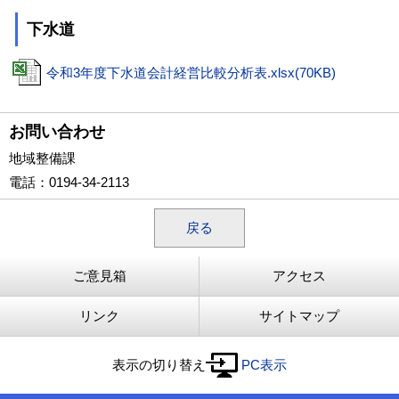
下水道
令和3年度下水道会計経営比較分析表.xlsx(70KB)
お問い合わせ
地域整備課
電話
：0194-34-2113
戻る
ご意見箱
アクセス
リンク
サイトマップ
表示の切り替え
PC表示