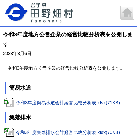
令和3年度地方公営企業の経営比較分析表を公開しま
す
2023年3月6日
令和3年度地方公営企業の経営比較分析表を公開します。
簡易水道
令和3年度簡易水道会計経営比較分析表.xlsx(71KB)
集落排水
令和3年度集落排水会計経営比較分析表.xlsx(70KB)