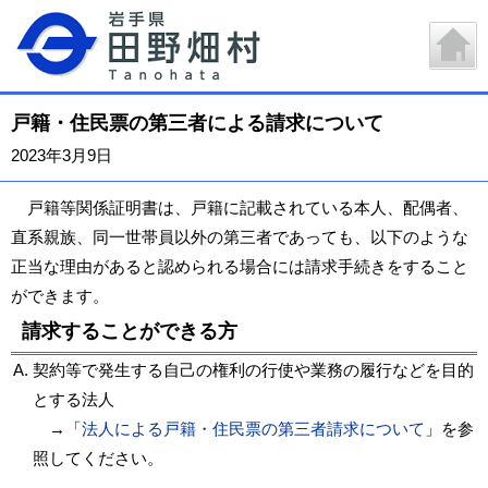
戸籍・住民票の第三者による請求について
2023年3月9日
戸籍等関係証明書は、戸籍に記載されている本人、配偶者、
直系親族、同一世帯員以外の第三者であっても、以下のような
正当な理由があると認められる場合には請求手続きをすること
ができます。
請求することができる方
契約等で発生する自己の権利の行使や業務の履行などを目的
とする法人
→「
法人による戸籍・住民票の第三者請求について
」を参
照してください。