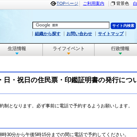
TOPページ
ご利用案内
背景色
組織から探す
お問い合わせ
サイトマップ
生活情報
ライフイベント
行政情報
・日・祝日の住民票・印鑑証明書の発行につ
約制となります。必ず事前に電話で予約するようお願いします。
時30分から午後5時15分までの間に電話で予約してください。