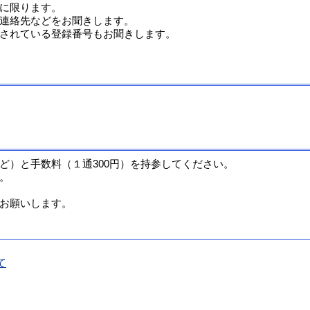
に限ります。
連絡先などをお聞きします。
されている登録番号もお聞きします。
ど）と手数料（１通300円）を持参してください。
。
お願いします。
て