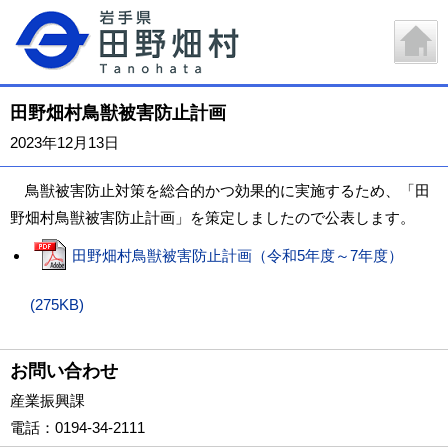
田野畑村鳥獣被害防止計画
2023年12月13日
鳥獣被害防止対策を総合的かつ効果的に実施するため、「田
野畑村鳥獣被害防止計画」を策定しましたので公表します。
田野畑村鳥獣被害防止計画（令和5年度～7年度）
(275KB)
お問い合わせ
産業振興課
電話
：0194-34-2111