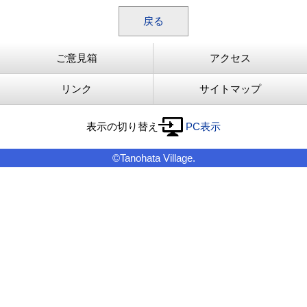
戻る
ご意見箱
アクセス
リンク
サイトマップ
表示の切り替え
PC表示
©Tanohata Village.