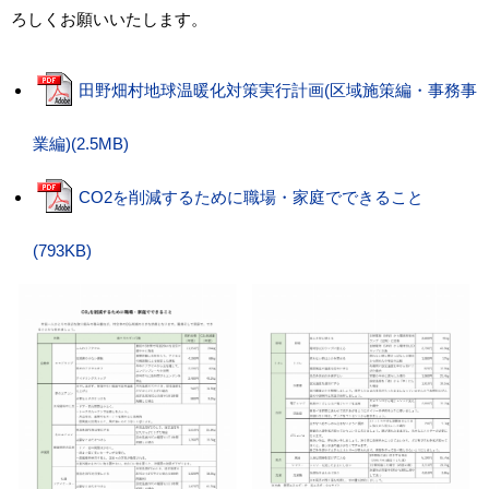
ろしくお願いいたします。
田野畑村地球温暖化対策実行計画(区域施策編・事務事
業編)(2.5MB)
CO2を削減するために職場・家庭でできること
(793KB)