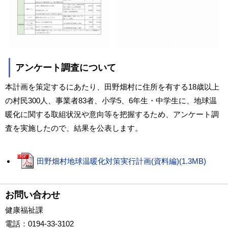
アンケート調査について
本計画を策定するにあたり、田野畑村に住所を有する18歳以上
の村民300人、事業者83者、小学5、6年生・中学生に、地球温
暖化に関する取組状況や意向等を把握するため、アンケート調
査を実施したので、結果を公表します。
田野畑村地球温暖化対策実行計画(資料編)(1.3MB)
お問い合わせ
健康福祉課
電話
：0194-33-3102