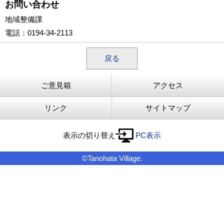
お問い合わせ
地域整備課
電話
：0194-34-2113
戻る
ご意見箱
アクセス
リンク
サイトマップ
表示の切り替え
PC表示
©Tanohata Village.