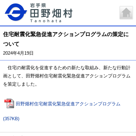
住宅耐震化緊急促進アクションプログラムの策定に
ついて
2024年4月19日
住宅の耐震化を促進するための新たな取組み、新たな行動計
画として、田野畑村住宅耐震化緊急促進アクションプログラム
を策定しました。
田野畑村住宅耐震化緊急促進アクションプログラム
(357KB)