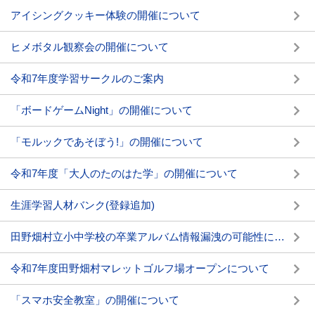
アイシングクッキー体験の開催について
ヒメボタル観察会の開催について
令和7年度学習サークルのご案内
「ボードゲームNight」の開催について
「モルックであそぼう!」の開催について
令和7年度「大人のたのはた学」の開催について
生涯学習人材バンク(登録追加)
田野畑村立小中学校の卒業アルバム情報漏洩の可能性について
令和7年度田野畑村マレットゴルフ場オープンについて
「スマホ安全教室」の開催について