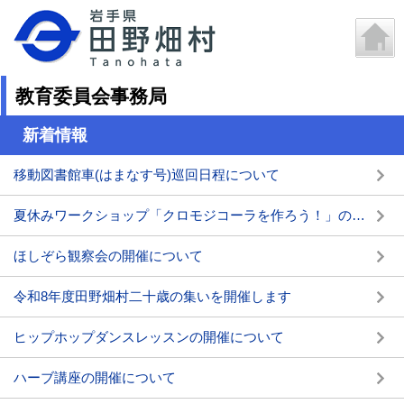
教育委員会事務局
新着情報
移動図書館車(はまなす号)巡回日程について
夏休みワークショップ「クロモジコーラを作ろう！」の開催について
ほしぞら観察会の開催について
令和8年度田野畑村二十歳の集いを開催します
ヒップホップダンスレッスンの開催について
ハーブ講座の開催について