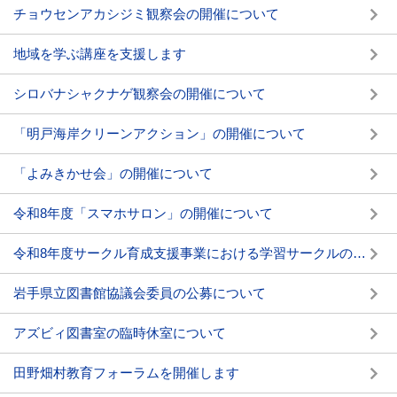
チョウセンアカシジミ観察会の開催について
地域を学ぶ講座を支援します
シロバナシャクナゲ観察会の開催について
「明戸海岸クリーンアクション」の開催について
「よみきかせ会」の開催について
令和8年度「スマホサロン」の開催について
令和8年度サークル育成支援事業における学習サークルの募集について
岩手県立図書館協議会委員の公募について
アズビィ図書室の臨時休室について
田野畑村教育フォーラムを開催します