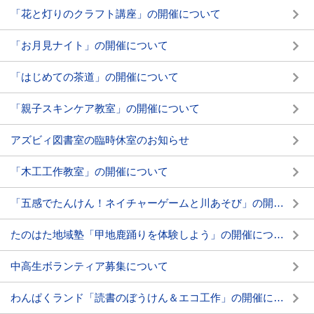
「花と灯りのクラフト講座」の開催について
「お月見ナイト」の開催について
「はじめての茶道」の開催について
「親子スキンケア教室」の開催について
アズビィ図書室の臨時休室のお知らせ
「木工工作教室」の開催について
「五感でたんけん！ネイチャーゲームと川あそび」の開催について
たのはた地域塾「甲地鹿踊りを体験しよう」の開催について
中高生ボランティア募集について
わんぱくランド「読書のぼうけん＆エコ工作」の開催について