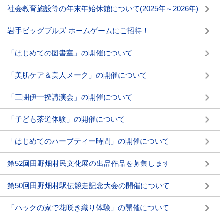
社会教育施設等の年末年始休館について(2025年～2026年)
岩手ビッグブルズ ホームゲームにご招待！
「はじめての図書室」の開催について
「美肌ケア＆美人メーク」の開催について
「三閉伊一揆講演会」の開催について
「子ども茶道体験」の開催について
「はじめてのハーブティー時間」の開催について
第52回田野畑村民文化展の出品作品を募集します
第50回田野畑村駅伝競走記念大会の開催について
「ハックの家で花咲き織り体験」の開催について