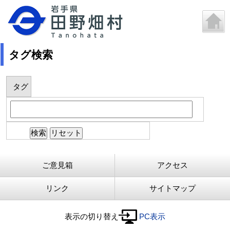
タグ検索
タグ
ご意見箱
アクセス
リンク
サイトマップ
表示の切り替え
PC表示