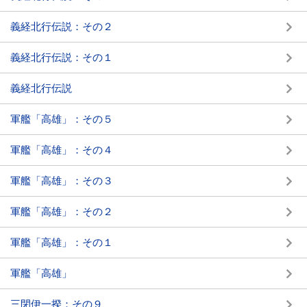
義経北行伝説：その２
義経北行伝説：その１
義経北行伝説
軍艦「高雄」：その５
軍艦「高雄」：その４
軍艦「高雄」：その３
軍艦「高雄」：その２
軍艦「高雄」：その１
軍艦「高雄」
三閉伊一揆：その９