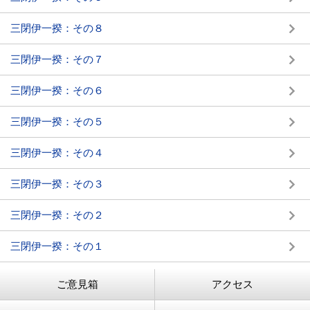
三閉伊一揆：その８
三閉伊一揆：その７
三閉伊一揆：その６
三閉伊一揆：その５
三閉伊一揆：その４
三閉伊一揆：その３
三閉伊一揆：その２
三閉伊一揆：その１
ご意見箱
アクセス