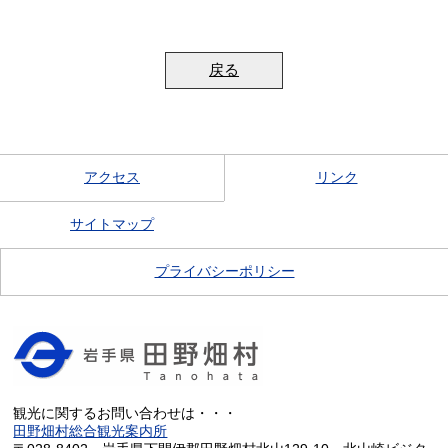
戻る
アクセス
リンク
サイトマップ
プライバシーポリシー
観光に関するお問い合わせは・・・
田野畑村総合観光案内所