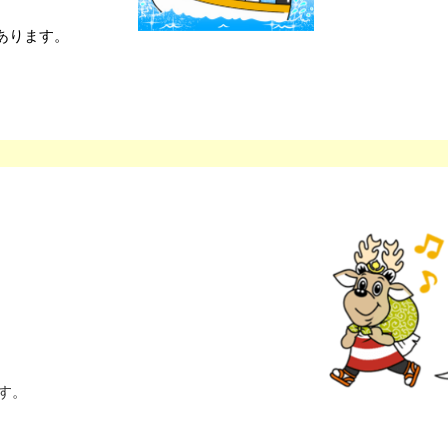
あります。
す。