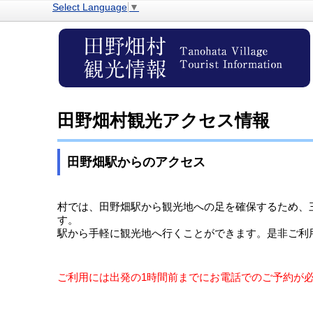
Select Language
▼
田野畑村観光アクセス情報
田野畑駅からのアクセス
村では、田野畑駅から観光地への足を確保するため、
す。
駅から手軽に観光地へ行くことができます。是非ご利
ご利用には出発の1時間前までにお電話でのご予約が