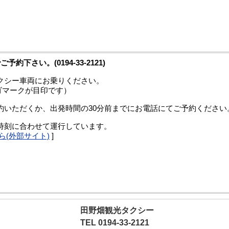
下さい。(0194-33-2121)
クシー車両にお乗りください。
マークが目印です）
約いただくか、出発時間の30分前までにお電話にてご予約ください
着時刻に合わせて運行しています。
(外部サイト)
]
田野畑観光タクシー
TEL 0194-33-2121