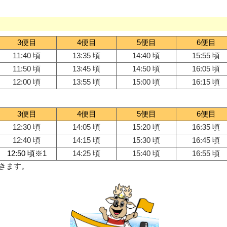
3便目
4便目
5便目
6便目
11:40 頃
13:35 頃
14:40 頃
15:55 頃
11:50 頃
13:45 頃
14:50 頃
16:05 頃
12:00 頃
13:55 頃
15:00 頃
16:15 頃
3便目
4便目
5便目
6便目
12:30 頃
14:05 頃
15:20 頃
16:35 頃
12:40 頃
14:15 頃
15:30 頃
16:45 頃
12:50 頃※1
14:25 頃
15:40 頃
16:55 頃
きます。