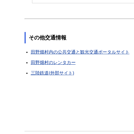
その他交通情報
田野畑村内の公共交通と観光交通ポータルサイト
田野畑村のレンタカー
三陸鉄道(外部サイト)