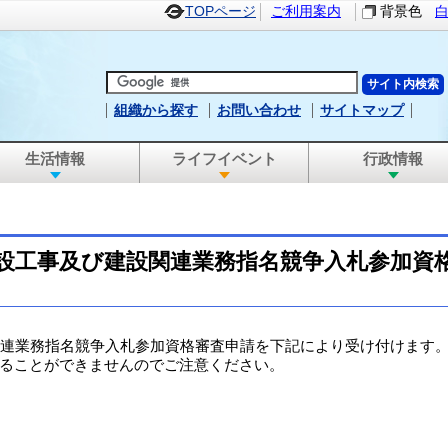
TOPページ
ご利用案内
背景色
組織から探す
お問い合わせ
サイトマップ
生活情報
ライフイベント
行政情報
建設工事及び建設関連業務指名競争入札参加資
連業務指名競争入札参加資格審査申請を下記により受け付けます
ることができませんのでご注意ください。