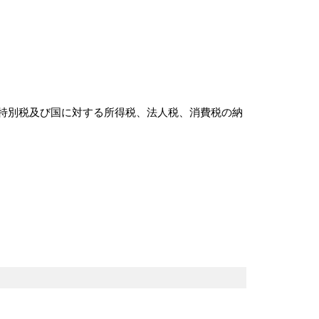
特別税及び国に対する所得税、法人税、消費税の納