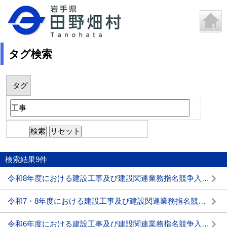
タグ検索
タグ
検索結果
9
件
令和8年度における建設工事及び建設関連業務指名競争入札参加資格審査申請(中間年申請)の受付について
令和7・8年度における建設工事及び建設関連業務指名競争入札参加資格審査申請の受付について
令和6年度における建設工事及び建設関連業務指名競争入札参加資格審査申請(中間年申請)の受付について