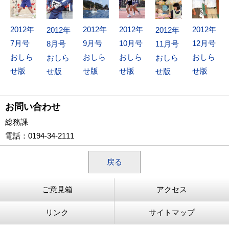
2012年
2012年
2012年
2012年
2012年
2012年
7月号
9月号
10月号
12月号
8月号
11月号
おしら
おしら
おしら
おしら
おしら
おしら
せ版
せ版
せ版
せ版
せ版
せ版
お問い合わせ
総務課
電話
：0194-34-2111
戻る
ご意見箱
アクセス
リンク
サイトマップ