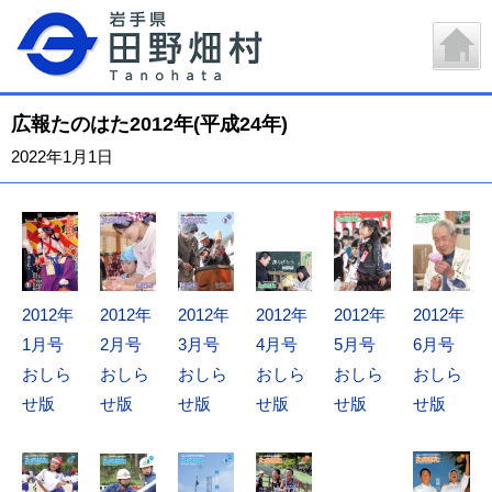
広報たのはた2012年(平成24年)
2022年1月1日
2012年
2012年
2012年
2012年
2012年
2012年
4月号
1月号
2月号
3月号
5月号
6月号
おしら
おしら
おしら
おしら
おしら
おしら
せ版
せ版
せ版
せ版
せ版
せ版