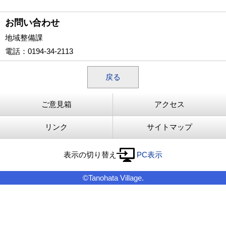
お問い合わせ
地域整備課
電話
：0194-34-2113
戻る
ご意見箱
アクセス
リンク
サイトマップ
表示の切り替え
PC表示
©Tanohata Village.