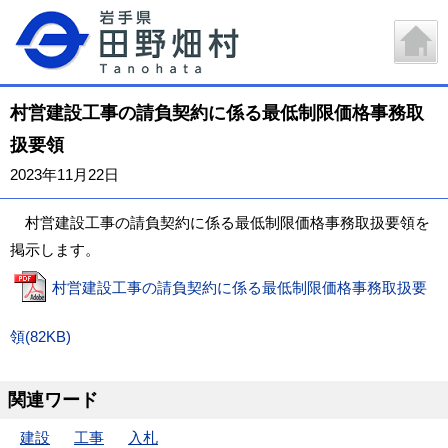
村営建設工事の請負契約に係る最低制限価格事務取
扱要領
2023年11月22日
村営建設工事の請負契約に係る最低制限価格事務取扱要領を
掲示します。
村営建設工事の請負契約に係る最低制限価格事務取扱要
領(82KB)
関連ワード
建設
工事
入札