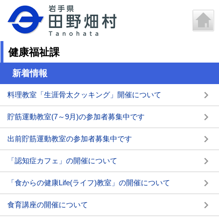
健康福祉課
新着情報
料理教室「生涯骨太クッキング」開催について
貯筋運動教室(7～9月)の参加者募集中です
出前貯筋運動教室の参加者募集中です
「認知症カフェ」の開催について
「食からの健康Life(ライフ)教室」の開催について
食育講座の開催について