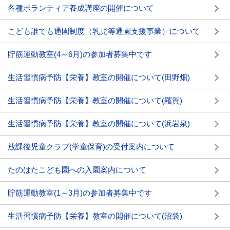
各種ボランティア養成講座の開催について
こども誰でも通園制度（乳児等通園支援事業）について
貯筋運動教室(4～6月)の参加者募集中です
生活習慣病予防【栄養】教室の開催について(田野畑)
生活習慣病予防【栄養】教室の開催について(羅賀)
生活習慣病予防【栄養】教室の開催について(浜岩泉)
放課後児童クラブ(学童保育)の受付案内について
たのはたこども園への入園案内について
貯筋運動教室(1～3月)の参加者募集中です
生活習慣病予防【栄養】教室の開催について(沼袋)