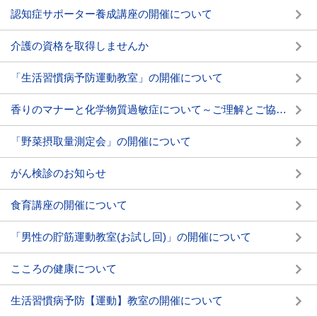
認知症サポーター養成講座の開催について
介護の資格を取得しませんか
「生活習慣病予防運動教室」の開催について
香りのマナーと化学物質過敏症について～ご理解とご協力をお願いします～
「野菜摂取量測定会」の開催について
がん検診のお知らせ
食育講座の開催について
「男性の貯筋運動教室(お試し回)」の開催について
こころの健康について
生活習慣病予防【運動】教室の開催について