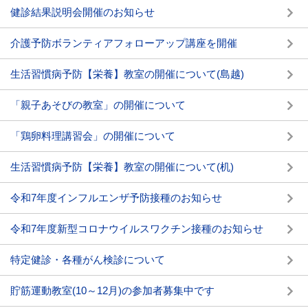
健診結果説明会開催のお知らせ
介護予防ボランティアフォローアップ講座を開催
生活習慣病予防【栄養】教室の開催について(島越)
「親子あそびの教室」の開催について
「鶏卵料理講習会」の開催について
生活習慣病予防【栄養】教室の開催について(机)
令和7年度インフルエンザ予防接種のお知らせ
令和7年度新型コロナウイルスワクチン接種のお知らせ
特定健診・各種がん検診について
貯筋運動教室(10～12月)の参加者募集中です