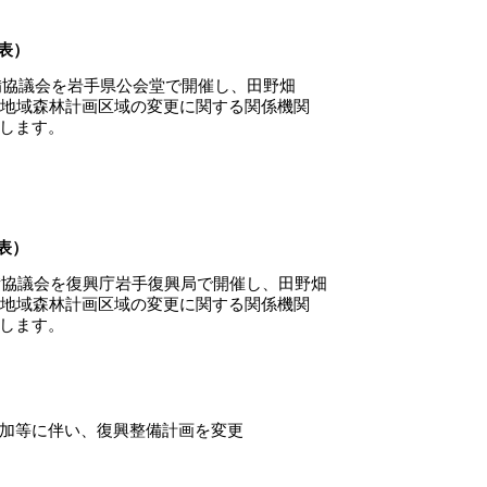
公表）
備協議会を岩手県公会堂で開催し、田野畑
地域森林計画区域の変更に関する関係機関
します。
表）
備協議会を復興庁岩手復興局で開催し、田野畑
地域森林計画区域の変更に関する関係機関
します。
に伴い、復興整備計画を変更