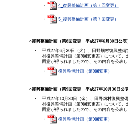
・
4_復興整備計画（第７回変更）
・
5_復興整備計画（第７回変更）
○復興整備計画（第8回変更 平成27年6月30日公表
・ 平成27年6月30日（火）、田野畑村復興整
村復興整備計画（第8回変更案）について、土
同意が得られましたので、その内容を公表し
・
復興整備計画（第8回変更）
○復興整備計画（第9回変更 平成27年10月30日公
・ 平成27年10月30日（金）、田野畑村復興整
村復興整備計画（第9回変更案）について、土
同意が得られましたので、その内容を公表し
・
復興整備計画（第9回変更）