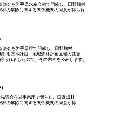
備協議会を岩手県水産会館で開催し、田野畑村
林の解除に関する関係機関の同意が得られ
）
備協議会を岩手県庁で開催し、田野畑村
利用基本計画、地域森林計画区域の変更
られましたので、その内容を公表します。
表）
備協議会を岩手県庁で開催し、田野畑村
林の解除に関する関係機関の同意が得