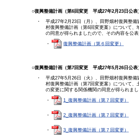
○復興整備計画（第6回変更 平成27年2月23日公表
・ 平成27年2月23日（月）、田野畑村復興整
村復興整備計画（第6回変更案）について、地
の同意が得られましたので、その内容を公表
・
復興整備計画（第６回変更）
○復興整備計画（第7回変更 平成27年5月26日公表
・ 平成27年5月26日（火）、田野畑村復興整
村復興整備計画（第7回変更案）について、土
の変更に関する関係機関の同意が得られました
・
1_復興整備計画（第７回変更）
・
2_復興整備計画（第７回変更）
・
3_復興整備計画（第７回変更）