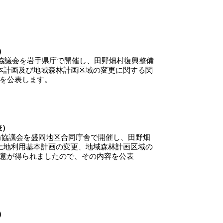
）
備協議会を岩手県庁で開催し、田野畑村復興整備
計画及び地域森林計画区域の変更に関する関
を公表します。
表）
備協議会を盛岡地区合同庁舎で開催し、田野畑
地利用基本計画の変更、地域森林計画区域の
が得られましたので、その内容を公表
）