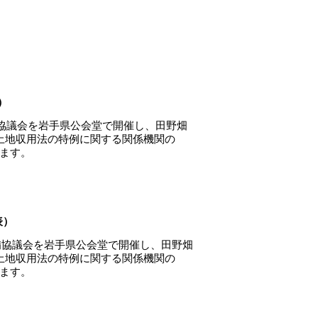
）
備協議会を岩手県公会堂で開催し、田野畑
地収用法の特例に関する関係機関の
ます。
表）
備協議会を岩手県公会堂で開催し、田野畑
地収用法の特例に関する関係機関の
ます。