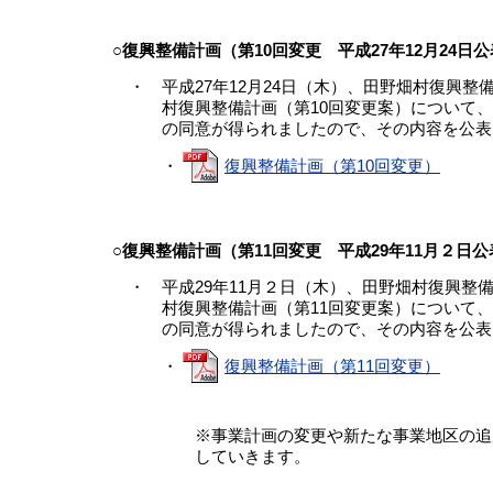
○復興整備計画（第10回変更 平成27年12月24日
・ 平成27年12月24日（木）、田野畑村復興整
村復興整備計画（第10回変更案）について、
の同意が得られましたので、その内容を公表
・
復興整備計画（第10回変更）
○復興整備計画（第11回変更 平成29年11月２日公
・ 平成29年11月２日（木）、田野畑村復興整
村復興整備計画（第11回変更案）について、
の同意が得られましたので、その内容を公表
・
復興整備計画（第11回変更）
※事業計画の変更や新たな事業地区の追加等
していきます。