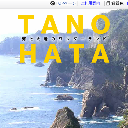
TOPページ
ご利用案内
背景色