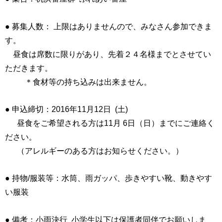
● 募集人数： 上限はありませんので、みなさん参加できま
す。
昼食は席数に限りがあり、先着２４名様までとさせてい
ただきます。
＊食材等の持ち込みは出来ません。
● 申込締切：2016年11月12日 (土)
昼食をご希望される方は11月 6日（日）までにご連絡く
ださい。
（アレルギーのある方はお知らせください。）
● 持物/服装等：水筒、雨ガッパ、歩きやすい靴、動きやす
い服装
● 備考：小雨決行 小学生以下は保護者同伴でお願いしま