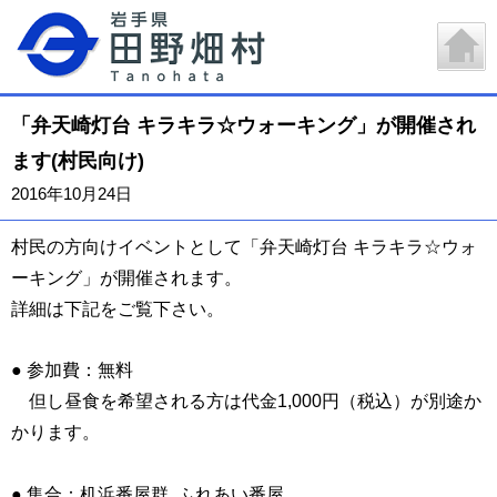
「弁天崎灯台 キラキラ☆ウォーキング」が開催され
ます(村民向け)
2016年10月24日
村民の方向けイベントとして
「弁天崎灯台 キラキラ☆ウォ
ーキング」が開催されます。
詳細は下記をご覧下さい。
● 参加費：無料
但し昼食を希望される方は代金1,000円（税込）が別途か
かります。
● 集合：机浜番屋群 ふれあい番屋