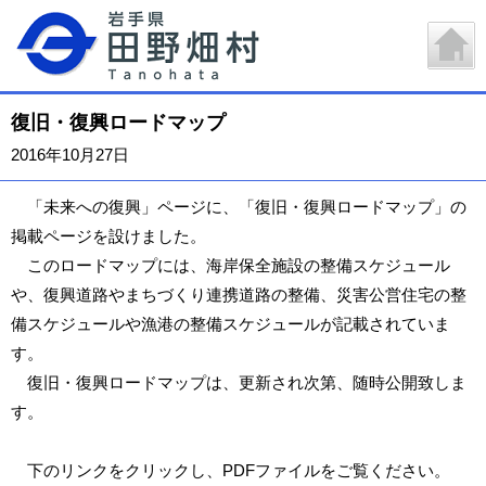
復旧・復興ロードマップ
2016年10月27日
「未来への復興」ページに、「復旧・復興ロードマップ」の
掲載ページを設けました。
このロードマップには、海岸保全施設の整備スケジュール
や、復興道路やまちづくり連携道路の整備、災害公営住宅の整
備スケジュールや漁港の整備スケジュールが記載されていま
す。
復旧・復興ロードマップは、更新され次第、随時公開致しま
す。
下のリンクをクリックし、PDFファイルをご覧ください。