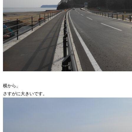
横から。
さすがに大きいです。