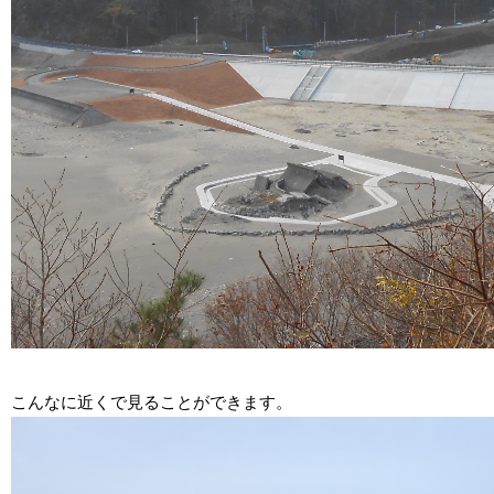
こんなに近くで見ることができます。