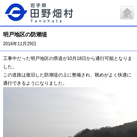
明戸地区の防潮堤
2016年11月29日
工事中だった明戸地区の県道が10月18日から通行可能となりま
した。
この道路は復旧した防潮堤の上に整備され、眺めがよく快適に
通行できるようになりました。