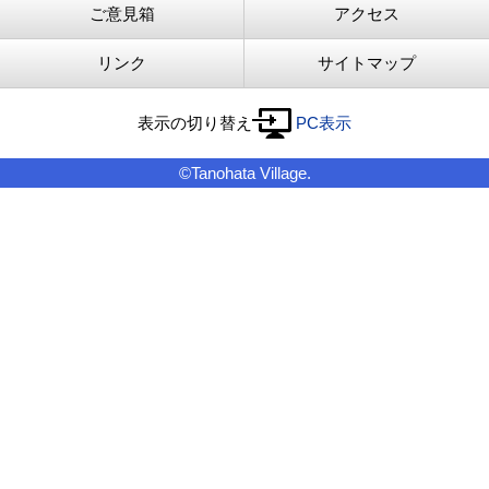
ご意見箱
アクセス
リンク
サイトマップ
表示の切り替え
PC表示
©Tanohata Village.