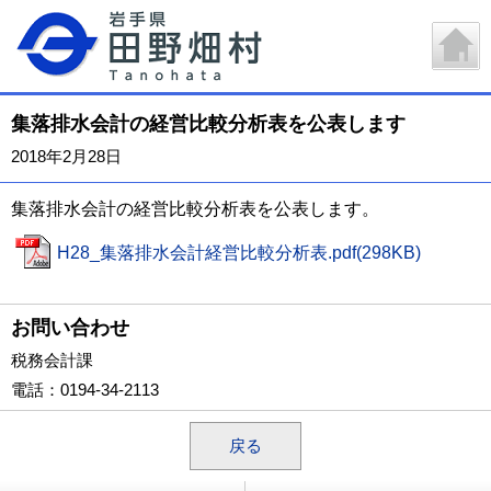
集落排水会計の経営比較分析表を公表します
2018年2月28日
集落排水会計の経営比較分析表を公表します。
H28_集落排水会計経営比較分析表.pdf(298KB)
お問い合わせ
税務会計課
電話
：0194-34-2113
戻る