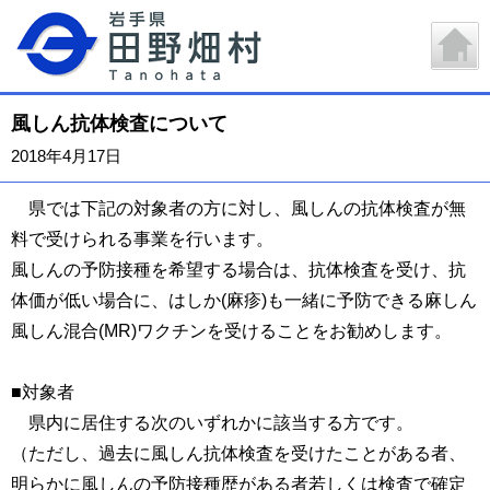
風しん抗体検査について
2018年4月17日
県では下記の対象者の方に対し、風しんの抗体検査が無
料で受けられる事業を行います。
風しんの予防接種を希望する場合は、抗体検査を受け、抗
体価が低い場合に、はしか(麻疹)も一緒に予防できる麻しん
風しん混合(MR)ワクチンを受けることをお勧めします。
■対象者
県内に居住する次のいずれかに該当する方です。
（ただし、過去に風しん抗体検査を受けたことがある者、
明らかに風しんの予防接種歴がある者若しくは検査で確定